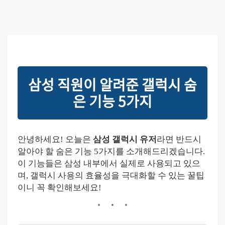
삼성 직원이 알려준 갤럭시 숨
은 기능 5가지
안녕하세요! 오늘은
삼성 갤럭시 유저
라면 반드시
알아야 할 숨은 기능 5가지를 소개해드리겠습니다.
이 기능들은 삼성 내부에서 실제로 사용되고 있으
며, 갤럭시 사용의 효율성을 극대화할 수 있는 꿀팁
이니 꼭 확인해보세요!