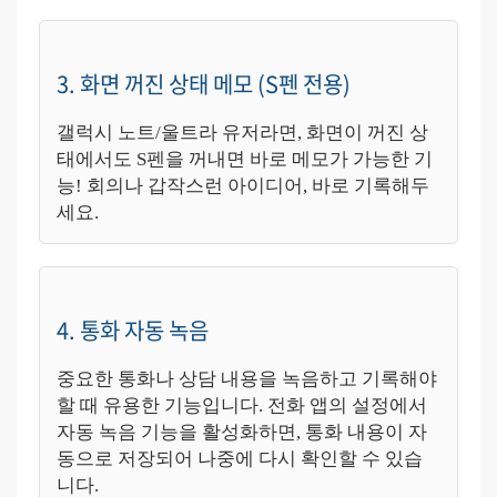
3. 화면 꺼진 상태 메모 (S펜 전용)
갤럭시 노트/울트라 유저라면, 화면이 꺼진 상
태에서도 S펜을 꺼내면 바로 메모가 가능한 기
능! 회의나 갑작스런 아이디어, 바로 기록해두
세요.
4. 통화 자동 녹음
중요한 통화나 상담 내용을 녹음하고 기록해야
할 때 유용한 기능입니다. 전화 앱의 설정에서
자동 녹음 기능을 활성화하면, 통화 내용이 자
동으로 저장되어 나중에 다시 확인할 수 있습
니다.