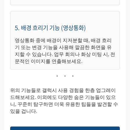
5. 배경 흐리기 기능 (영상통화)
영상통화 중에 배경이 지저분할 때, 배경 흐리
기 또는 변경 기능을 사용해 깔끔한 화면을 유
지할 수 있습니다. 업무 회의나 화상 미팅 시, 전
문적인 이미지를 연출해보세요.
위의 기능들로 갤럭시 사용 경험을 한층 업그레이
드해보세요. 이외에도 다양한 숨은 기능들이 있으
니, 꾸준히 탐구하면 더욱 유용한 팁들을 발견할 수
있을 겁니다.