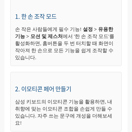
1. 한 손 조작 모드
손 작은 사람들에게 필수 기능!
설정 > 유용한
기능 > 모션 및 제스처
에서 '한 손 조작 모드'를
활성화하면, 홈버튼을 두 번 터치할 때 화면이
작아져 한 손으로 모든 기능을 쉽게 조작할 수
있습니다.
2. 이모티콘 페어 만들기
삼성 키보드의 이모티콘 기능을 활용하면, 내
취향에 맞는 이모티콘 조합을 손쉽게 만들 수
있습니다. 자주 쓰는 문구에 개성을 더해보세
요!