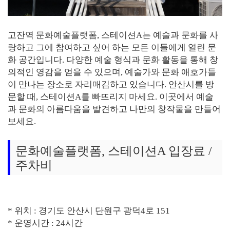
고잔역 문화예술플랫폼, 스테이션A는 예술과 문화를 사
랑하고 그에 참여하고 싶어 하는 모든 이들에게 열린 문
화 공간입니다. 다양한 예술 형식과 문화 활동을 통해 창
의적인 영감을 얻을 수 있으며, 예술가와 문화 애호가들
이 만나는 장소로 자리매김하고 있습니다. 안산시를 방
문할 때, 스테이션A를 빠뜨리지 마세요. 이곳에서 예술
과 문화의 아름다움을 발견하고 나만의 창작물을 만들어
보세요.
문화예술플랫폼, 스테이션A 입장료 /
주차비
* 위치 : 경기도 안산시 단원구 광덕4로 151
* 운영시간 : 24시간