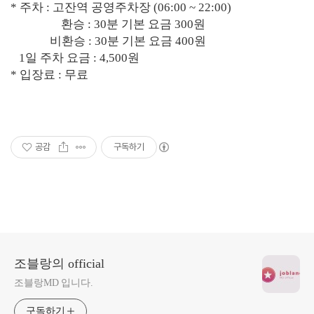
* 주차 : 고잔역 공영주차장 (06:00 ~ 22:00)
환승 : 30분 기본 요금 300원
비환승 : 30분 기본 요금 400원
1일 주차 요금 : 4,500원
* 입장료 : 무료
공감
구독하기
조블랑의 official
조블랑MD 입니다.
구독하기