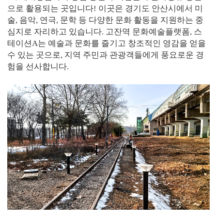
으로 활용되는 곳입니다! 이곳은 경기도 안산시에서 미
술, 음악, 연극, 문학 등 다양한 문화 활동을 지원하는 중
심지로 자리하고 있습니다. 고잔역 문화예술플랫폼, 스
테이션A는 예술과 문화를 즐기고 창조적인 영감을 얻을
수 있는 곳으로, 지역 주민과 관광객들에게 풍요로운 경
험을 선사합니다.