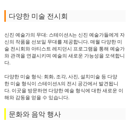
다양한 미술 전시회
신진 예술가의 무대: 스테이션A는 신진 예술가들에게 자
신의 작품을 선보일 무대를 제공합니다. 매월 다양한 미
술 전시회와 아티스트 레지던시 프로그램을 통해 예술가
와 관객을 연결시키며 예술의 새로운 가능성을 모색합니
다.
다양한 미술 형식: 회화, 조각, 사진, 설치미술 등 다양
한 미술 형식이 스테이션A의 전시 공간에서 발견됩니
다. 이곳을 방문하면 다양한 예술 형식에 대한 새로운 이
해와 감동을 얻을 수 있습니다.
문화와 음악 행사