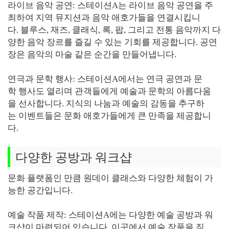
라이브 음악 공연: 스테이션A는 라이브 음악 공연을 주
최하여 지역 뮤지션과 음악 애호가들을 연결시킵니
다. 블루스, 재즈, 클래식, 록, 팝, 그리고 전통 음악까지 다
양한 음악 장르를 즐길 수 있는 기회를 제공합니다. 공연
장은 음악의 마술 같은 순간을 만들어냅니다.
연극과 문학 행사: 스테이션A에서는 연극 공연과 문
학 행사도 열리며 관객들에게 예술과 문학의 아름다움
을 선사합니다. 지식의 나눔과 예술의 감동을 추구하
는 이벤트들은 문화 애호가들에게 큰 만족을 제공합니
다.
다양한 공방과 워크샵
문화 플랫폼인 만큼 원데이 클래스와 다양한 체험이 가
능한 공간입니다.
예술 작품 제작: 스테이션A에는 다양한 예술 공방과 워
크샵이 마련되어 있습니다. 이곳에서 예술 작품을 직