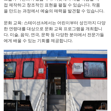
접 제작하고 창조적인 표현을 펼칠 수 있습니다. 작품
을 만드는 과정에서 예술의 매력을 발견할 수 있습니다.
문화 교육: 스테이션A에서는 어린이부터 성인까지 다양
한 연령대를 대상으로 문화 교육 프로그램을 개최합니
다. 미술, 음악, 연극, 문학 등 다양한 분야에서 전문가들
에게 배울 수 있는 기회를 제공합니다.